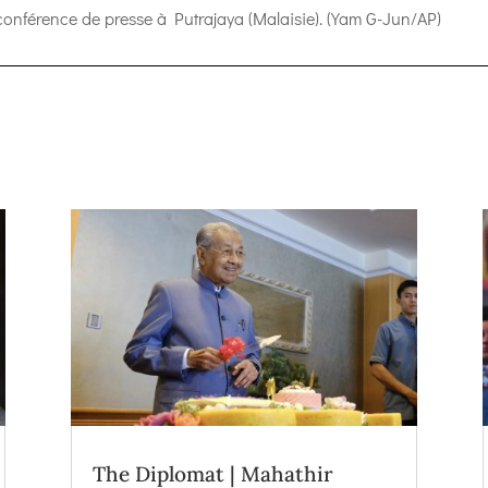
onférence de presse à Putrajaya (Malaisie).
(Yam G-Jun/AP)
The Diplomat | Mahathir