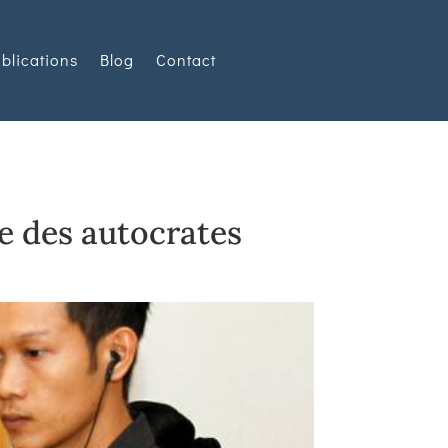
blications
Blog
Contact
e des autocrates